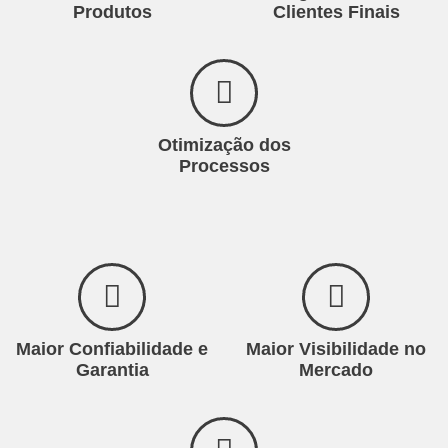
Produtos
Clientes Finais
Otimização dos
Processos
Maior Confiabilidade e
Maior Visibilidade no
Garantia
Mercado