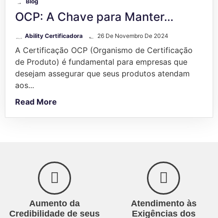
Blog
OCP: A Chave para Manter…
Ability Certificadora
26 De Novembro De 2024
A Certificação OCP (Organismo de Certificação
de Produto) é fundamental para empresas que
desejam assegurar que seus produtos atendam
aos...
Read More
Aumento da
Atendimento às
Credibilidade de seus
Exigências dos