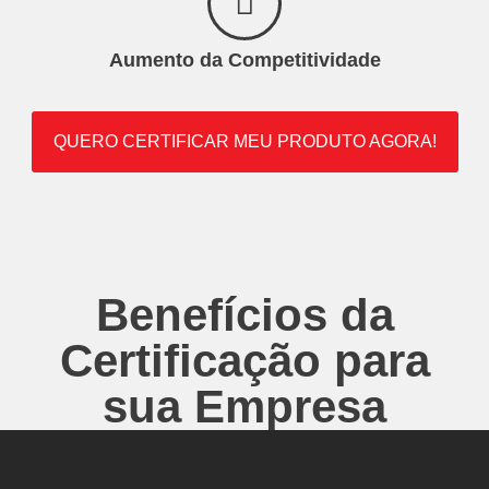
Aumento da Competitividade
QUERO CERTIFICAR MEU PRODUTO AGORA!
Benefícios da
Certificação para
sua Empresa