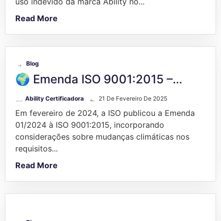
uso indevido da marca Ability no...
Read More
Blog
🌍 Emenda ISO 9001:2015 –…
Ability Certificadora
21 De Fevereiro De 2025
Em fevereiro de 2024, a ISO publicou a Emenda
01/2024 à ISO 9001:2015, incorporando
considerações sobre mudanças climáticas nos
requisitos...
Read More