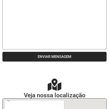
ENVIAR MENSAGEM
Veja nossa localização