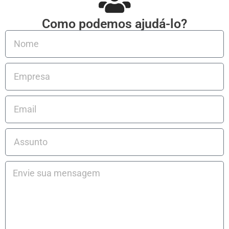
Como podemos ajudá-lo?