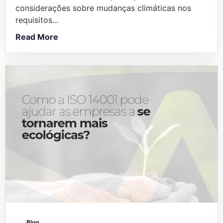
considerações sobre mudanças climáticas nos
requisitos...
Read More
Blog