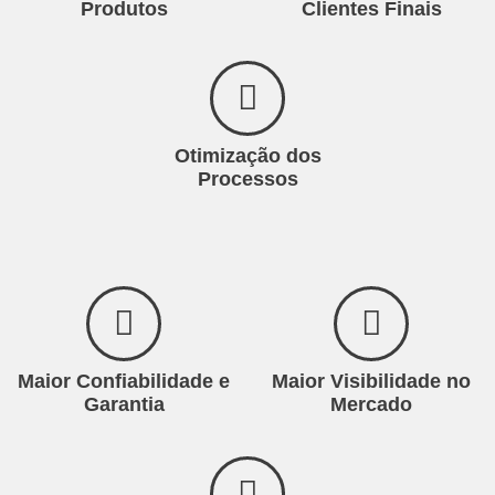
Produtos
Clientes Finais
Otimização dos
Processos
Maior Confiabilidade e
Maior Visibilidade no
Garantia
Mercado