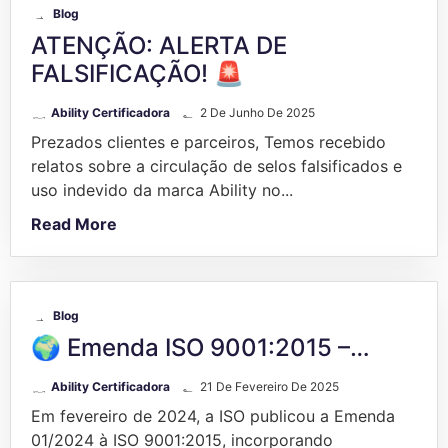
Blog
ATENÇÃO: ALERTA DE
FALSIFICAÇÃO! 🚨
Ability Certificadora
2 De Junho De 2025
Prezados clientes e parceiros, Temos recebido
relatos sobre a circulação de selos falsificados e
uso indevido da marca Ability no...
Read More
Blog
🌍 Emenda ISO 9001:2015 –…
Ability Certificadora
21 De Fevereiro De 2025
Em fevereiro de 2024, a ISO publicou a Emenda
01/2024 à ISO 9001:2015, incorporando