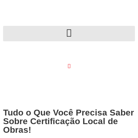
Tudo o Que Você Precisa Saber
Sobre Certificação Local de
Obras!