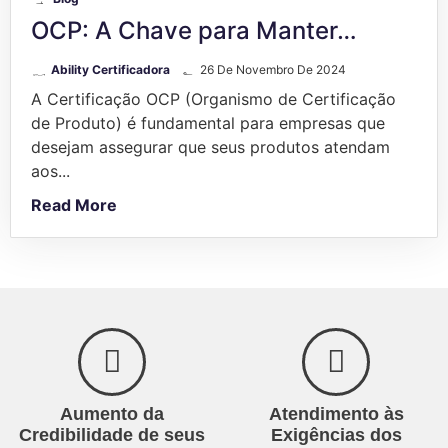
OCP: A Chave para Manter…
Ability Certificadora
26 De Novembro De 2024
A Certificação OCP (Organismo de Certificação
de Produto) é fundamental para empresas que
desejam assegurar que seus produtos atendam
aos...
Read More
Aumento da
Atendimento às
Credibilidade de seus
Exigências dos