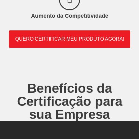
Aumento da Competitividade
QUERO CERTIFICAR MEU PRODUTO AGORA!
Benefícios da
Certificação para
sua Empresa