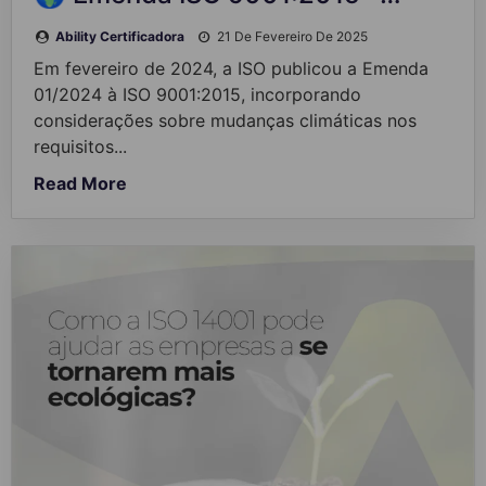
Ability Certificadora
21 De Fevereiro De 2025
Em fevereiro de 2024, a ISO publicou a Emenda
01/2024 à ISO 9001:2015, incorporando
considerações sobre mudanças climáticas nos
requisitos...
Read More