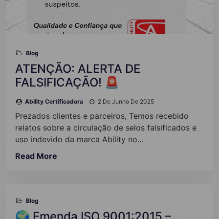
Blog
ATENÇÃO: ALERTA DE
FALSIFICAÇÃO! 🚨
Ability Certificadora
2 De Junho De 2025
Prezados clientes e parceiros, Temos recebido
relatos sobre a circulação de selos falsificados e
uso indevido da marca Ability no...
Read More
Blog
🌍 Emenda ISO 9001:2015 –…