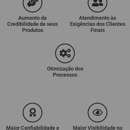
Aumento da
Atendimento às
Credibilidade de seus
Exigências dos Clientes
Produtos
Finais
Otimização dos
Processos
Maior Confiabilidade e
Maior Visibilidade no