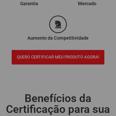
Garantia
Mercado
Aumento da Competitividade
QUERO CERTIFICAR MEU PRODUTO AGORA!
Benefícios da
Certificação para sua