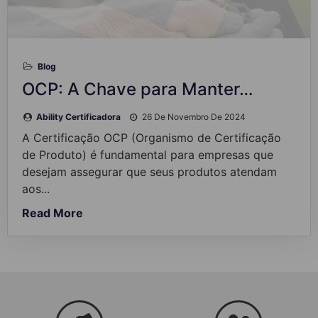
Blog
OCP: A Chave para Manter…
Ability Certificadora
26 De Novembro De 2024
A Certificação OCP (Organismo de Certificação
de Produto) é fundamental para empresas que
desejam assegurar que seus produtos atendam
aos...
Read More