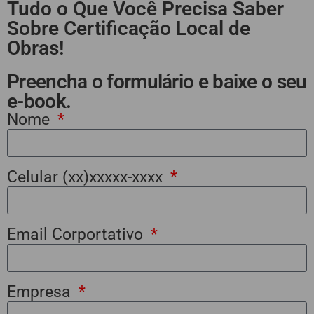
Tudo o Que Você Precisa Saber
Sobre Certificação Local de
Obras!
Preencha o formulário e baixe o seu
e-book.
Nome
Celular (xx)xxxxx-xxxx
Email Corportativo
Empresa