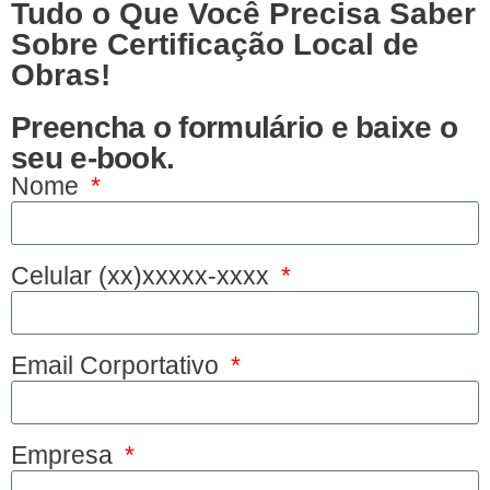
Tudo o Que Você Precisa Saber
Sobre Certificação Local de
Obras!
Preencha o formulário e baixe o
seu e-book.
Nome
Celular (xx)xxxxx-xxxx
Email Corportativo
Empresa