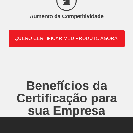
Aumento da Competitividade
QUERO CERTIFICAR MEU PRODUTO AGORA!
Benefícios da
Certificação para
sua Empresa