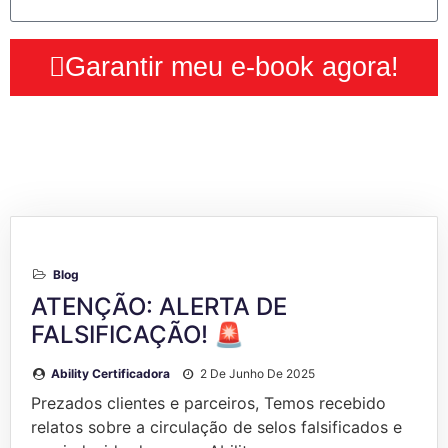
Garantir meu e-book agora!
Blog
ATENÇÃO: ALERTA DE
FALSIFICAÇÃO! 🚨
Ability Certificadora
2 De Junho De 2025
Prezados clientes e parceiros, Temos recebido
relatos sobre a circulação de selos falsificados e