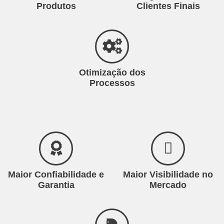
Produtos
Clientes Finais
Otimização dos
Processos
Maior Confiabilidade e
Maior Visibilidade no
Garantia
Mercado