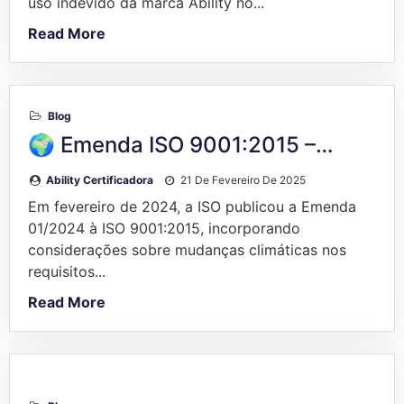
uso indevido da marca Ability no...
Read More
Blog
🌍 Emenda ISO 9001:2015 –…
Ability Certificadora
21 De Fevereiro De 2025
Em fevereiro de 2024, a ISO publicou a Emenda
01/2024 à ISO 9001:2015, incorporando
considerações sobre mudanças climáticas nos
requisitos...
Read More