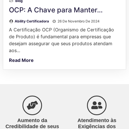
Blog
OCP: A Chave para Manter…
Ability Certificadora
26 De Novembro De 2024
A Certificação OCP (Organismo de Certificação
de Produto) é fundamental para empresas que
desejam assegurar que seus produtos atendam
aos...
Read More
Aumento da
Atendimento às
Credibilidade de seus
Exigências dos