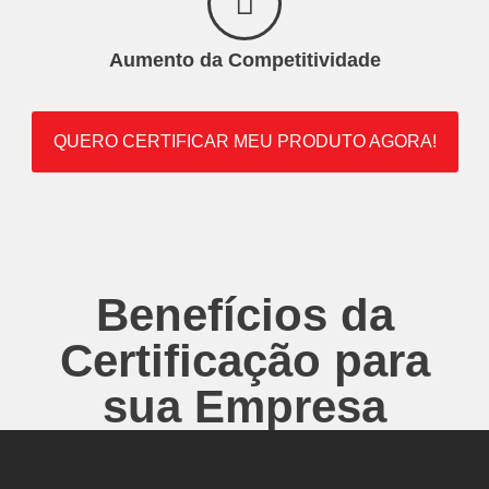
Aumento da Competitividade
QUERO CERTIFICAR MEU PRODUTO AGORA!
Benefícios da
Certificação para
sua Empresa