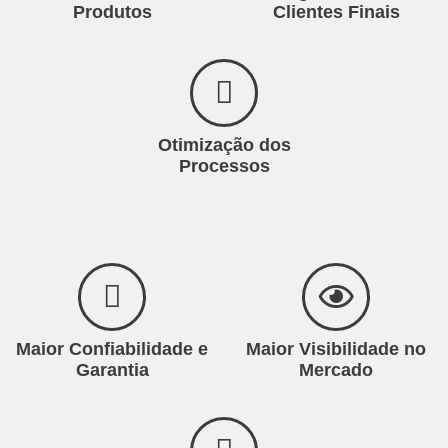
Produtos
Clientes Finais
Otimização dos
Processos
Maior Confiabilidade e
Maior Visibilidade no
Garantia
Mercado