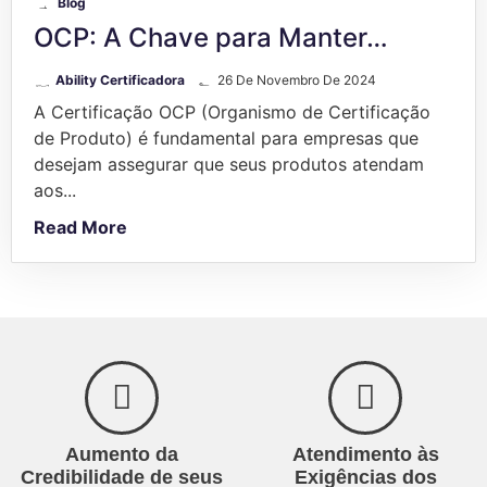
Blog
OCP: A Chave para Manter…
Ability Certificadora
26 De Novembro De 2024
A Certificação OCP (Organismo de Certificação
de Produto) é fundamental para empresas que
desejam assegurar que seus produtos atendam
aos...
Read More
Aumento da
Atendimento às
Credibilidade de seus
Exigências dos