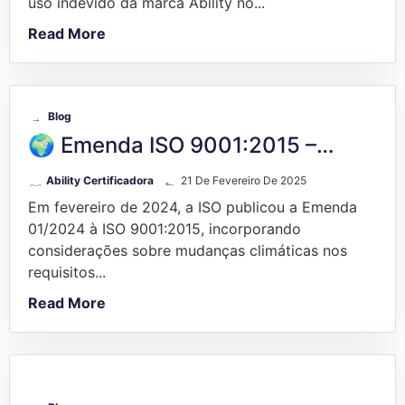
uso indevido da marca Ability no...
Read More
Blog
🌍 Emenda ISO 9001:2015 –…
Ability Certificadora
21 De Fevereiro De 2025
Em fevereiro de 2024, a ISO publicou a Emenda
01/2024 à ISO 9001:2015, incorporando
considerações sobre mudanças climáticas nos
requisitos...
Read More